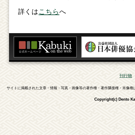
詳くは
こちら
へ
刊行物
サイトに掲載された文章・情報・写真・画像等の著作権・著作隣接権・肖像権
Copyright(c) Dento K