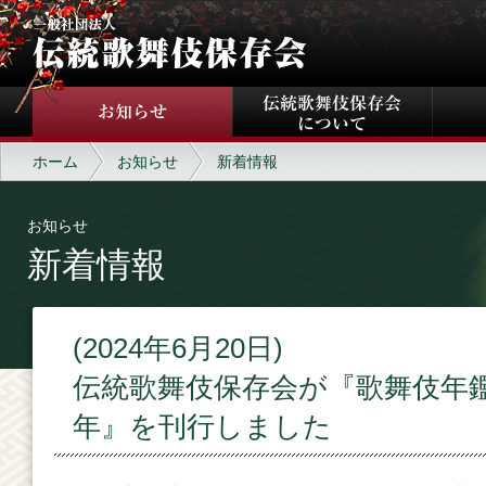
ホーム
お知らせ
新着情報
お知らせ
新着情報
(2024年6月20日)
伝統歌舞伎保存会が『歌舞伎年鑑
年』を刊行しました