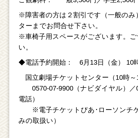
※障害者の方は２割引です（一般のみ
ターまでお問合せ下さい。
※車椅子用スペースがございます。ご
い。
◆電話予約開始： 6月13日（金） 10
国立劇場チケットセンター（10時～1
0570-07-9900（ナビダイヤル）／03-
電話）
※電子チケットぴあ･ローソンチケ
みの取扱い）