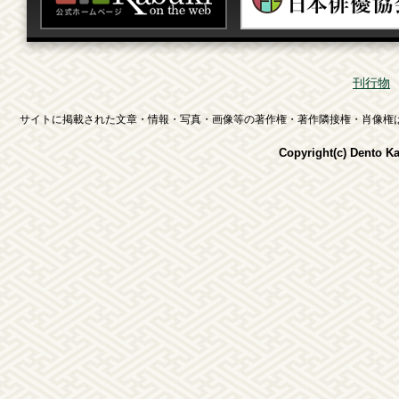
刊行物
サイトに掲載された文章・情報・写真・画像等の著作権・著作隣接権・肖像権
Copyright(c) Dento K